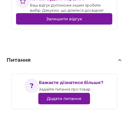
Ваш відгук допоможе іншим зробити
вибір. Дякуємо, що ділитеся досвідом!
Залишити відгук
Питання
Бажаєте дізнатися більше?
Задайте питання про товар
Додати питання