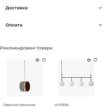
Доставка
Оплата
Рекомендовані товари
Підвісний світильник
AUSTERE