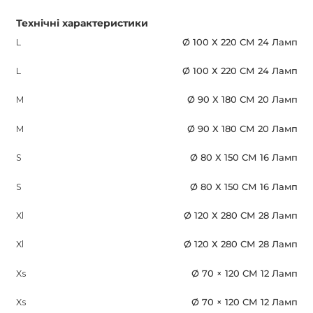
Технічні характеристики
L
Ø 100 Х 220 СМ 24 Ламп
L
Ø 100 Х 220 СМ 24 Ламп
M
Ø 90 Х 180 СМ 20 Ламп
M
Ø 90 Х 180 СМ 20 Ламп
S
Ø 80 Х 150 СМ 16 Ламп
S
Ø 80 Х 150 СМ 16 Ламп
Xl
Ø 120 Х 280 СМ 28 Ламп
Xl
Ø 120 Х 280 СМ 28 Ламп
Xs
Ø 70 × 120 СМ 12 Ламп
Xs
Ø 70 × 120 СМ 12 Ламп