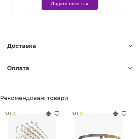
Додати питання
Доставка
Оплата
Рекомендовані товари
4.0
4.0