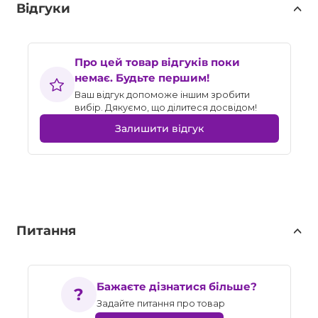
Відгуки
Про цей товар відгуків поки
немає. Будьте першим!
Ваш відгук допоможе іншим зробити
вибір. Дякуємо, що ділитеся досвідом!
Залишити відгук
Питання
Бажаєте дізнатися більше?
Задайте питання про товар