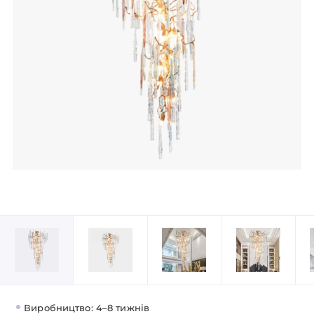
Виробництво: 4–8 тижнів