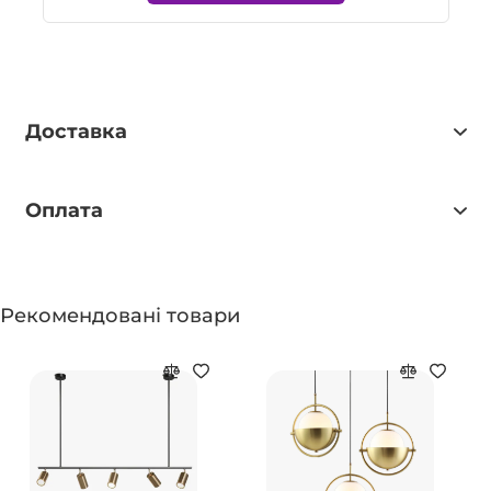
Доставка
Оплата
Рекомендовані товари