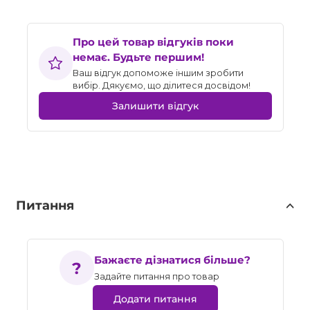
Про цей товар відгуків поки
немає. Будьте першим!
Ваш відгук допоможе іншим зробити
вибір. Дякуємо, що ділитеся досвідом!
Залишити відгук
Питання
Бажаєте дізнатися більше?
Задайте питання про товар
Додати питання