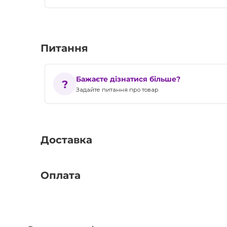
Питання
Бажаєте дізнатися більше?
Задайте питання про товар
Доставка
Оплата