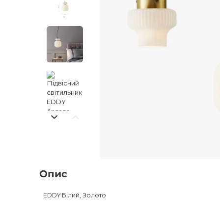
Опис
EDDY Білий, Золото