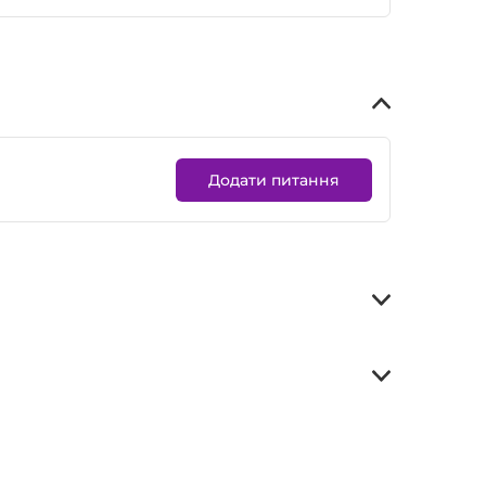
Додати питання