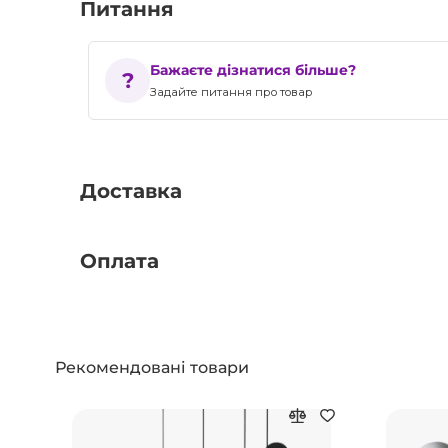
Питання
Бажаєте дізнатися більше?
Задайте питання про товар
Доставка
Оплата
Рекомендовані товари