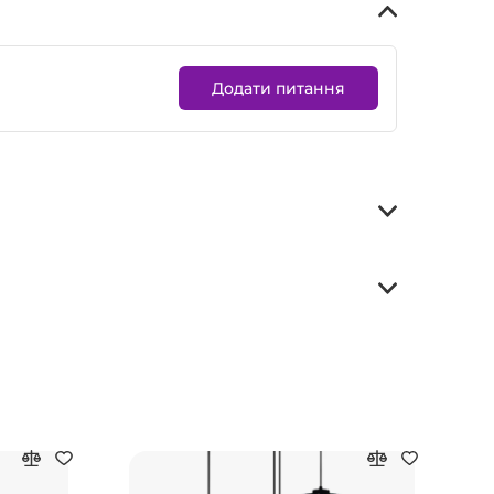
Додати питання