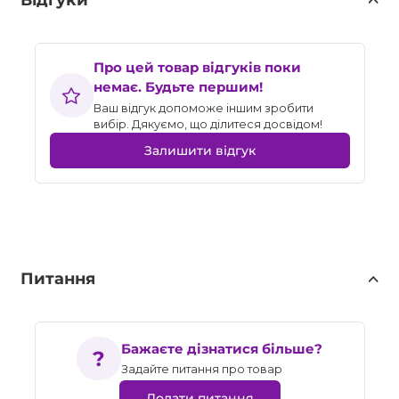
Відгуки
Про цей товар відгуків поки
немає. Будьте першим!
Ваш відгук допоможе іншим зробити
вибір. Дякуємо, що ділитеся досвідом!
Залишити відгук
Питання
Бажаєте дізнатися більше?
Задайте питання про товар
Додати питання