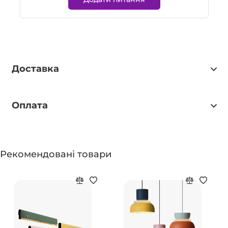
Доставка
Оплата
Рекомендовані товари