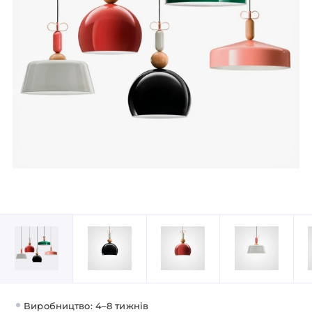
Виробництво: 4–8 тижнів