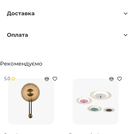
Доставка
Оплата
Рекомендуємо
5.0