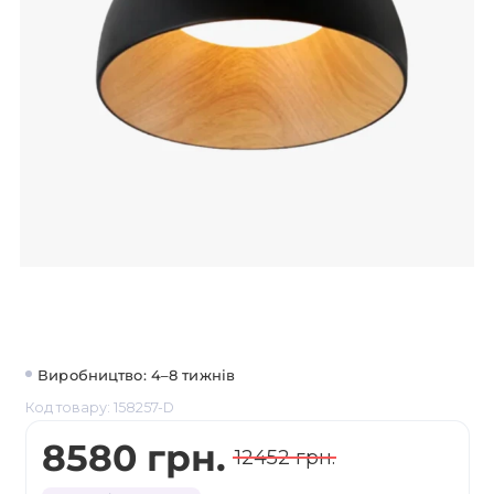
Виробництво: 4–8 тижнів
Код товару: 158257-D
8580 грн.
12452 грн.