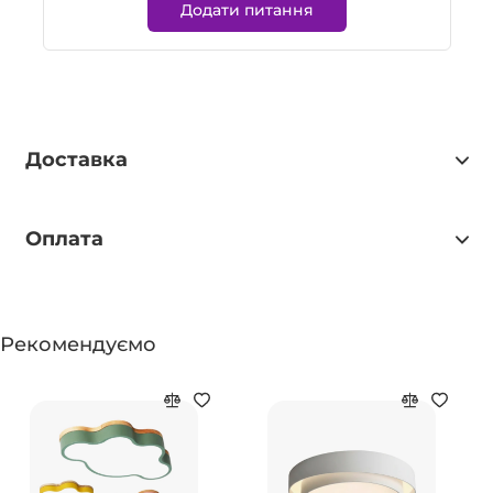
Додати питання
Доставка
Оплата
Рекомендуємо