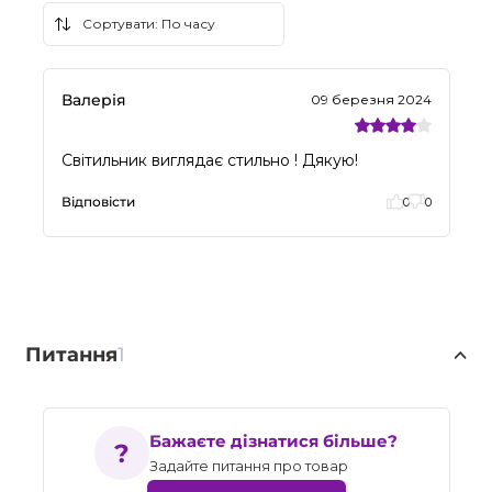
Валерія
09 березня 2024
Світильник виглядає стильно ! Дякую!
Відповісти
0
0
Питання
1
Бажаєте дізнатися більше?
Задайте питання про товар