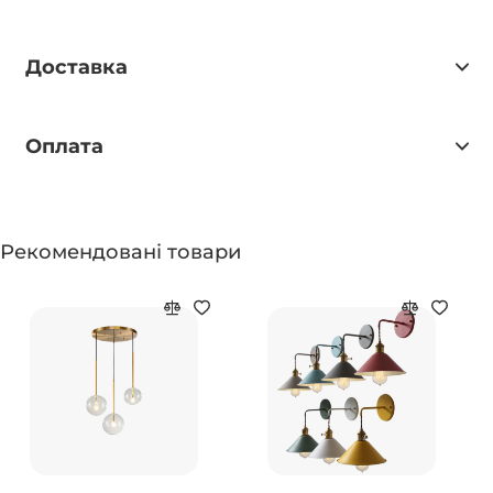
Доставка
Оплата
Рекомендовані товари