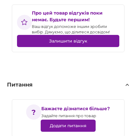
Про цей товар відгуків поки
немає. Будьте першим!
Ваш відгук допоможе іншим зробити
вибір. Дякуємо, що ділитеся досвідом!
Залишити відгук
Питання
Бажаєте дізнатися більше?
Задайте питання про товар
Додати питання