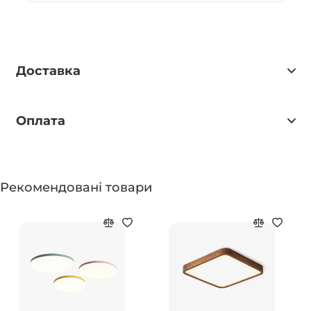
Доставка
Оплата
Рекомендовані товари