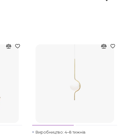
Виробництво: 4–8 тижнів