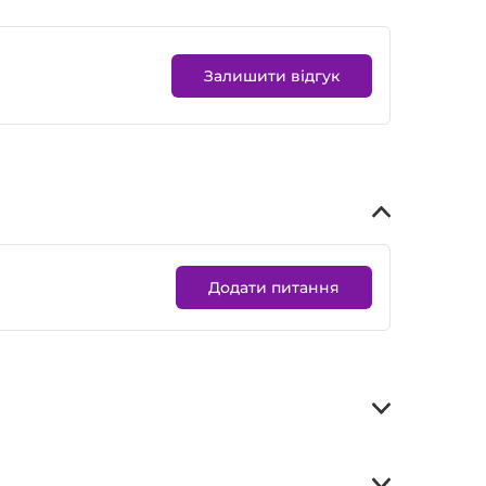
Залишити відгук
Додати питання