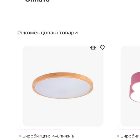
Рекомендовані товари
Виробництво: 4–8 тижнів
Виробниц