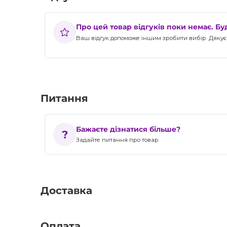
Про цей товар відгуків поки немає. Б
Ваш відгук допоможе іншим зробити вибір. Дякуєм
Питання
Бажаєте дізнатися більше?
Задайте питання про товар
Доставка
Оплата