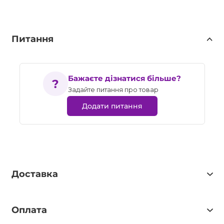
Питання
Бажаєте дізнатися більше?
Задайте питання про товар
Додати питання
Доставка
Оплата