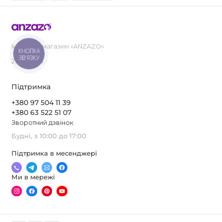
Інтернет-магазин «ANZAZO»
КНОПКА
ЗВ'ЯЗКУ
2019-2026
Підтримка
+380 97 504 11 39
+380 63 522 51 07
Зворотний дзвінок
Будні, з 10:00 до 17:00
Підтримка в месенджері
Ми в мережі