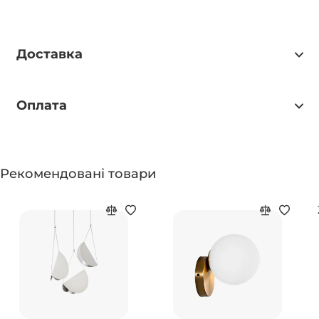
Доставка
Оплата
Рекомендовані товари