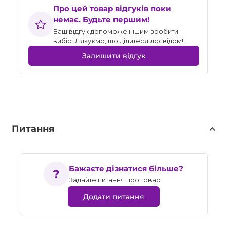
Про цей товар відгуків поки
немає. Будьте першим!
Ваш відгук допоможе іншим зробити
вибір. Дякуємо, що ділитеся досвідом!
Залишити відгук
Питання
Бажаєте дізнатися більше?
Задайте питання про товар
Додати питання