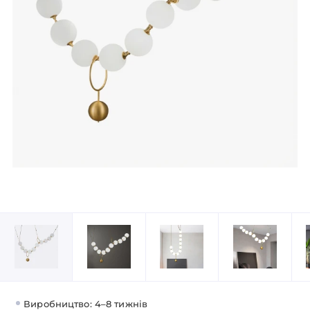
Виробництво: 4–8 тижнів