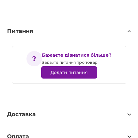
Питання
Бажаєте дізнатися більше?
Задайте питання про товар
Додати питання
Доставка
Оплата