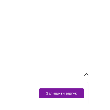
Залишити відгук