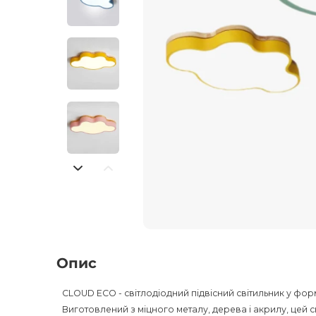
Опис
CLOUD ECO - світлодіодний підвісний світильник у форм
Виготовлений з міцного металу, дерева і акрилу, цей с