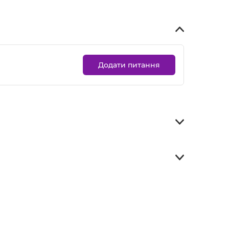
Додати питання