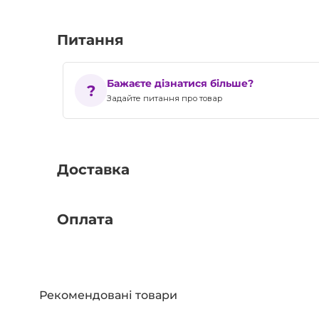
Питання
Бажаєте дізнатися більше?
Задайте питання про товар
Доставка
Оплата
Рекомендовані товари