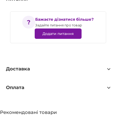
Бажаєте дізнатися більше?
Задайте питання про товар
Додати питання
Доставка
Оплата
Рекомендовані товари