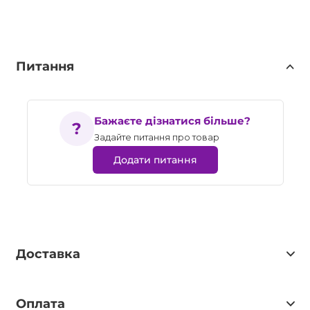
Питання
Бажаєте дізнатися більше?
Задайте питання про товар
Додати питання
Доставка
Оплата