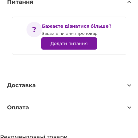
Питання
Бажаєте дізнатися більше?
Задайте питання про товар
Додати питання
Доставка
Оплата
Рекомендовані товари