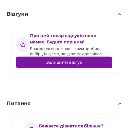
Відгуки
Про цей товар відгуків поки
немає. Будьте першим!
Ваш відгук допоможе іншим зробити
вибір. Дякуємо, що ділитеся досвідом!
Залишити відгук
Питання
Бажаєте дізнатися більше?