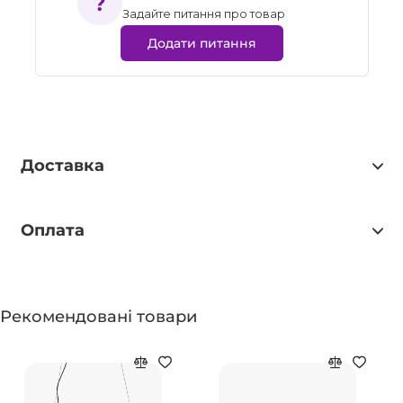
Задайте питання про товар
Додати питання
Доставка
Оплата
Рекомендовані товари