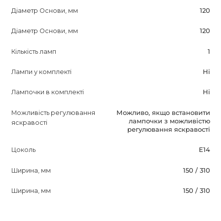
Діаметр Основи, мм
120
Діаметр Основи, мм
120
Кількість ламп
1
Лампи у комплекті
Ні
Лампочки в комплекті
Ні
Можливість регулювання
Можливо, якщо встановити
лампочки з можливістю
яскравості
регулювання яскравості
Цоколь
E14
Ширина, мм
150 / 310
Ширина, мм
150 / 310