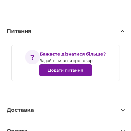
Питання
Бажаєте дізнатися більше?
Задайте питання про товар
Додати питання
Доставка