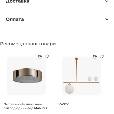
Доставка
Оплата
Рекомендовані товари
Потолочний світильник
VASTY
світлодіодний лед MARMO