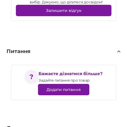
вибір. Дякуємо, що ділитеся досвідом!
Залишити відгук
Питання
Бажаєте дізнатися більше?
Задайте питання про товар
Додати питання