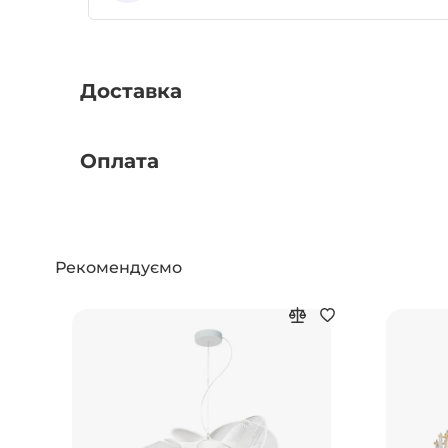
Доставка
Оплата
Рекомендуємо