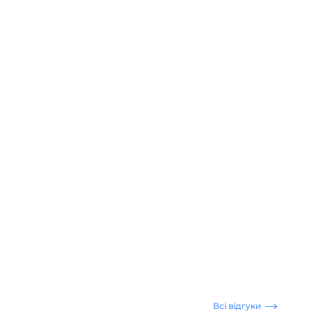
Всі відгуки