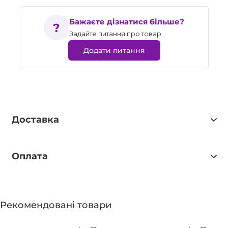
Бажаєте дізнатися більше?
Задайте питання про товар
Додати питання
Доставка
Оплата
Рекомендовані товари