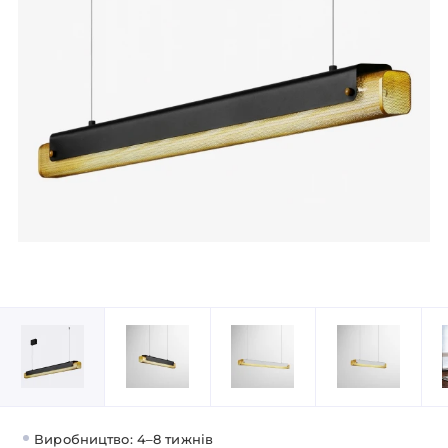
Виробництво: 4–8 тижнів