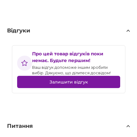
Відгуки
Про цей товар відгуків поки
немає. Будьте першим!
Ваш відгук допоможе іншим зробити
вибір. Дякуємо, що ділитеся досвідом!
Залишити відгук
Питання