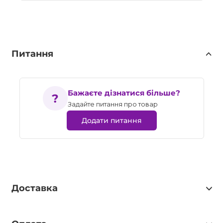
Питання
Бажаєте дізнатися більше?
Задайте питання про товар
Додати питання
Доставка