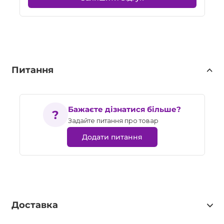
Питання
Бажаєте дізнатися більше?
Задайте питання про товар
Додати питання
Доставка