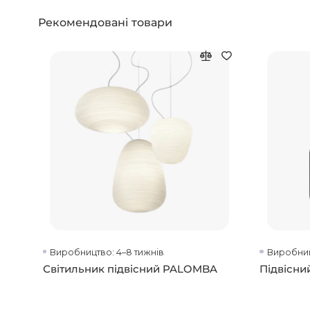
Рекомендовані товари
Виробництво: 4–8 тижнів
Виробниц
Світильник підвісний PALOMBA
Підвісни