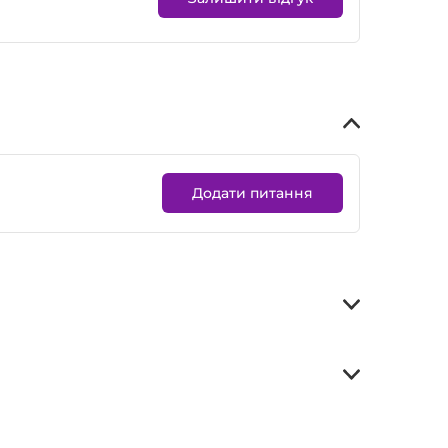
Додати питання