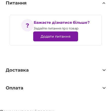
Питання
Бажаєте дізнатися більше?
Задайте питання про товар
Додати питання
Доставка
Оплата