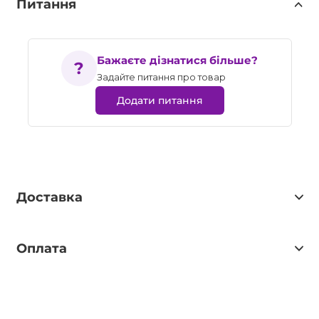
Питання
Бажаєте дізнатися більше?
Задайте питання про товар
Додати питання
Доставка
Оплата