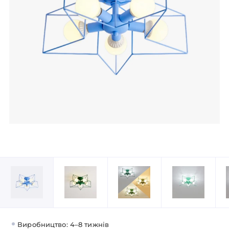
Виробництво: 4–8 тижнів