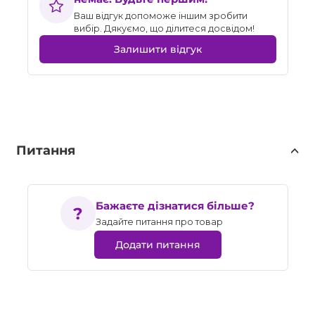
Ваш відгук допоможе іншим зробити
вибір. Дякуємо, що ділитеся досвідом!
Залишити відгук
Питання
Бажаєте дізнатися більше?
Задайте питання про товар
Додати питання