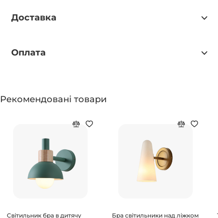
Доставка
Оплата
Рекомендовані товари
Світильник бра в дитячу
Бра світильники над ліжком