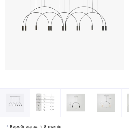
Виробництво: 4–8 тижнів