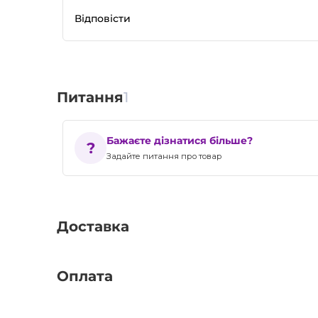
Відповісти
Питання
1
Бажаєте дізнатися більше?
Задайте питання про товар
Доставка
Оплата