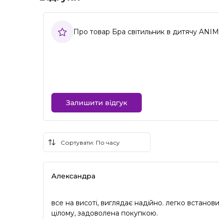
Про товар Бра світильник в дитячу ANIM
Залишити відгук
Александра
все на висоті, виглядає надійно. легко встано
цілому, задоволена покупкою.