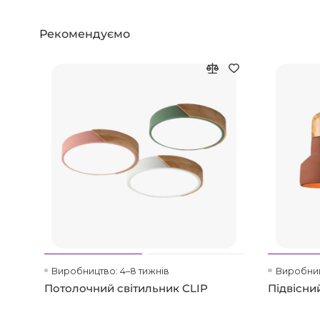
Рекомендуємо
Виробництво: 4–8 тижнів
Виробниц
Потолочний світильник CLIP
Підвісни