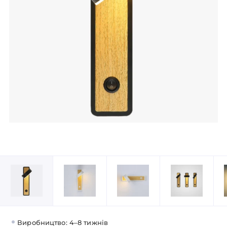
Виробництво: 4–8 тижнів