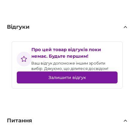
Відгуки
Про цей товар відгуків поки
немає. Будьте першим!
Ваш відгук допоможе іншим зробити
вибір. Дякуємо, що ділитеся досвідом!
Залишити відгук
Питання