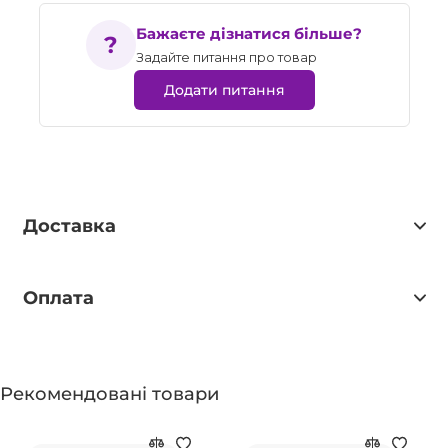
Бажаєте дізнатися більше?
Задайте питання про товар
Додати питання
Доставка
Оплата
Рекомендовані товари