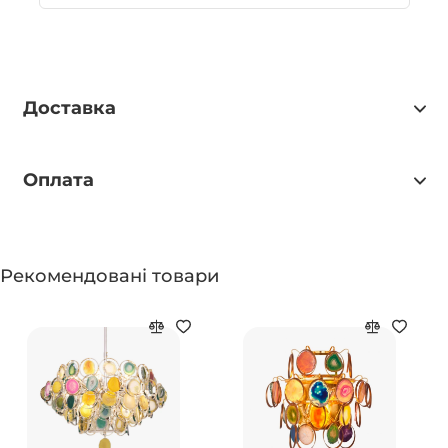
Доставка
Оплата
Рекомендовані товари