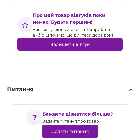
Про цей товар відгуків поки
немає. Будьте першим!
Ваш відгук допоможе іншим зробити
вибір. Дякуємо, що ділитеся досвідом!
Залишити відгук
Питання
Бажаєте дізнатися більше?
Задайте питання про товар
Додати питання