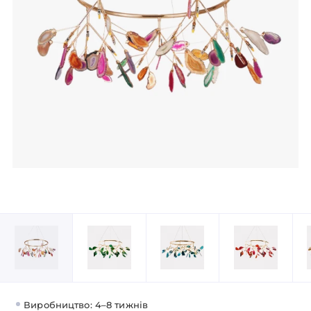
Виробництво: 4–8 тижнів