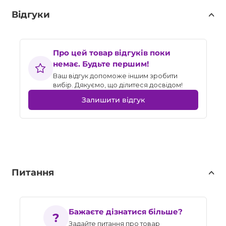
Відгуки
Про цей товар відгуків поки
немає. Будьте першим!
Ваш відгук допоможе іншим зробити
вибір. Дякуємо, що ділитеся досвідом!
Залишити відгук
Питання
Бажаєте дізнатися більше?
Задайте питання про товар