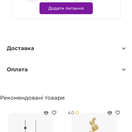
Додати питання
Доставка
Оплата
Рекомендовані товари
4.0