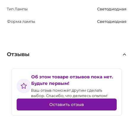
Тип Лампы
Светодиодная
Форма лампы
Светодиодная
Отзывы
Об этом товаре отзывов пока нет.
Будьте первым!
Ваш отзыв поможет другим сделать
выбор. Спасибо, что делитесь опытом!
Оставить отзыв