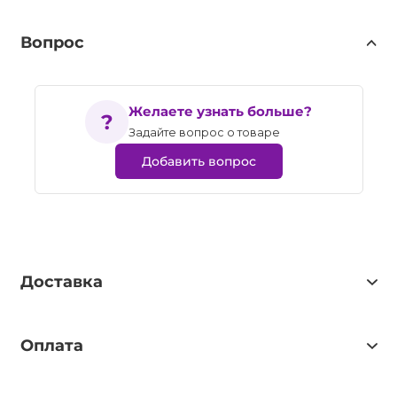
Вопрос
Желаете узнать больше?
Задайте вопрос о товаре
Добавить вопрос
Доставка
Оплата