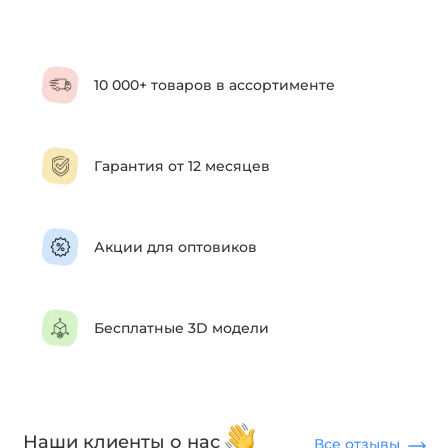
10 000+ товаров в ассортименте
Гарантия от 12 месяцев
Акции для оптовиков
Бесплатные 3D модели
Наши клиенты о нас
Все отзывы