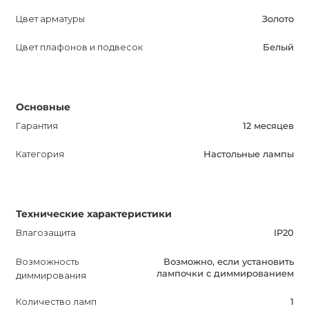
Цвет арматуры
Золото
Цвет плафонов и подвесок
Белый
Основные
Гарантия
12 месяцев
Категория
Настольные лампы
Технические характеристики
Влагозащита
IP20
Возможность
Возможно, если установить
лампочки с диммированием
диммирования
Количество ламп
1