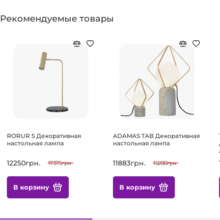
Рекомендуемые товары
RORUR S Декоративная
ADAMAS TAB Декоративная
настольная лампа
настольная лампа
12250грн.
11883грн.
17375грн.
15288грн.
В корзину
В корзину