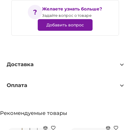
Желаете узнать больше?
Задайте вопрос о товаре
Добавить вопрос
Доставка
Оплата
Рекомендуемые товары