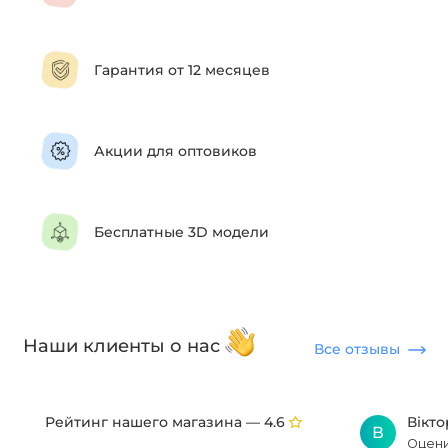
Гарантия от 12 месяцев
Акции для оптовиков
Бесплатные 3D модели
Наши клиенты о нас
Все отзывы
Рейтинг нашего магазина —
Вікт
4.6
В
Оцени