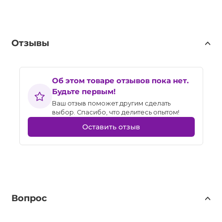
Отзывы
Об этом товаре отзывов пока нет.
Будьте первым!
Ваш отзыв поможет другим сделать
выбор. Спасибо, что делитесь опытом!
Оставить отзыв
Вопрос