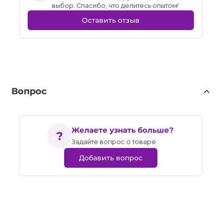
выбор. Спасибо, что делитесь опытом!
Оставить отзыв
Вопрос
Желаете узнать больше?
Задайте вопрос о товаре
Добавить вопрос