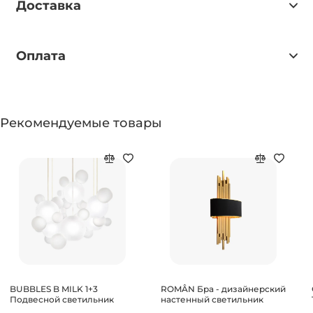
Доставка
Оплата
Рекомендуемые товары
BUBBLES B MILK 1+3
ROMÂN Бра - дизайнерский
Подвесной светильник
настенный светильник