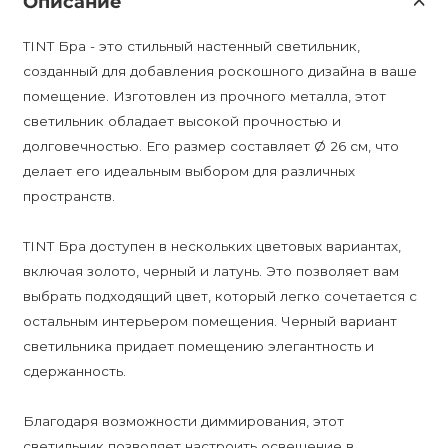
Описание
TINT Бра - это стильный настенный светильник,
созданный для добавления роскошного дизайна в ваше
помещение. Изготовлен из прочного металла, этот
светильник обладает высокой прочностью и
долговечностью. Его размер составляет Ø 26 см, что
делает его идеальным выбором для различных
пространств.
TINT Бра доступен в нескольких цветовых вариантах,
включая золото, черный и латунь. Это позволяет вам
выбрать подходящий цвет, который легко сочетается с
остальным интерьером помещения. Черный вариант
светильника придает помещению элегантность и
сдержанность.
Благодаря возможности диммирования, этот
светильник позволяет настроить освещение в