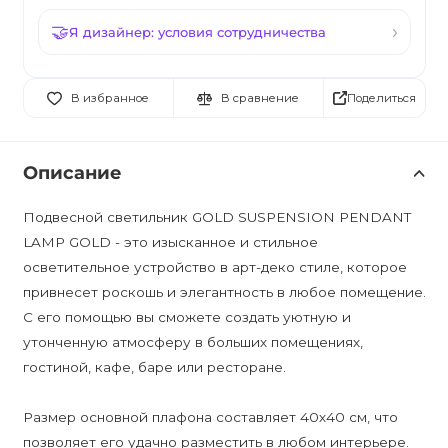
Я дизайнер: условия сотрудничества
Поделиться
В избранное
В сравнение
Описание
Подвесной светильник GOLD SUSPENSION PENDANT
LAMP GOLD - это изысканное и стильное
осветительное устройство в арт-деко стиле, которое
привнесет роскошь и элегантность в любое помещение.
С его помощью вы сможете создать уютную и
утонченную атмосферу в больших помещениях,
гостиной, кафе, баре или ресторане.
Размер основной плафона составляет 40х40 см, что
позволяет его удачно разместить в любом интерьере.