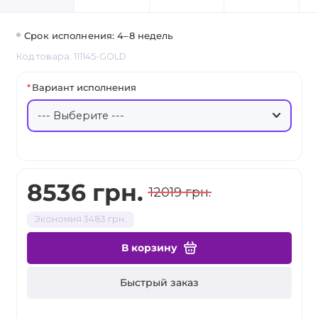
Срок исполнения: 4–8 недель
Код товара: 111145-GOLD
Вариант исполнения
8536 грн.
12019 грн.
Экономия 3483 грн.
В корзину
Быстрый заказ