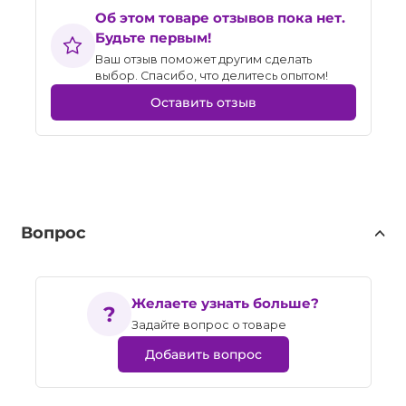
Об этом товаре отзывов пока нет.
Будьте первым!
Ваш отзыв поможет другим сделать
выбор. Спасибо, что делитесь опытом!
Оставить отзыв
Вопрос
Желаете узнать больше?
Задайте вопрос о товаре
Добавить вопрос