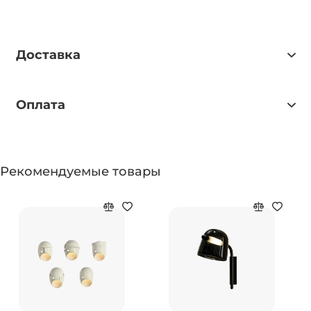
Доставка
Оплата
Рекомендуемые товары