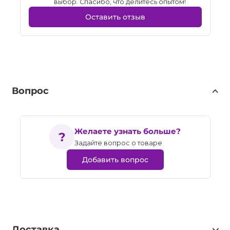
выбор. Спасибо, что делитесь опытом!
Оставить отзыв
Вопрос
Желаете узнать больше?
Задайте вопрос о товаре
Добавить вопрос
Доставка