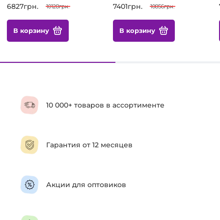
6827грн.
7401грн.
10128грн.
10856грн.
В корзину
В корзину
10 000+ товаров в ассортименте
Гарантия от 12 месяцев
Акции для оптовиков