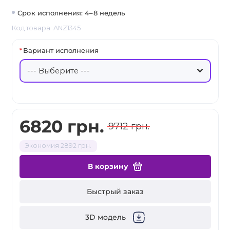
Срок исполнения: 4–8 недель
Код товара: ANZ1345
Вариант исполнения
6820 грн.
9712 грн.
Экономия 2892 грн.
В корзину
Быстрый заказ
3D модель