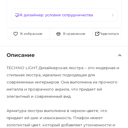
Я дизайнер: условия сотрудничества
Поделиться
В избранное
В сравнение
Описание
TECHNO LIGHT Дизайнерская люстра – это модерная и
стильная люстра, идеально подходящая для
современных интерьеров. Она выполнена из прочного
металла и прозрачного акрила, что придает ей
элегантный и современный вид.
Арматура люстры выполнена в черном цвете, что
придает ей шик и изысканность. Плафон имеет
золотистый цвет, который добавляет утонченности и