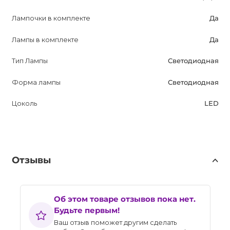
Лампочки в комплекте
Да
Лампы в комплекте
Да
Тип Лампы
Светодиодная
Форма лампы
Светодиодная
Цоколь
LED
Отзывы
Об этом товаре отзывов пока нет.
Будьте первым!
Ваш отзыв поможет другим сделать