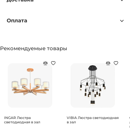
Оплата
Рекомендуемые товары
INGAR Люстра
VIBIA Люстра светодиодная
светодиодная в зал
в зал