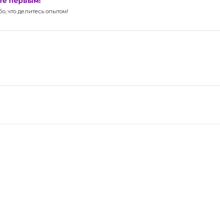
ьте первым!
, что делитесь опытом!