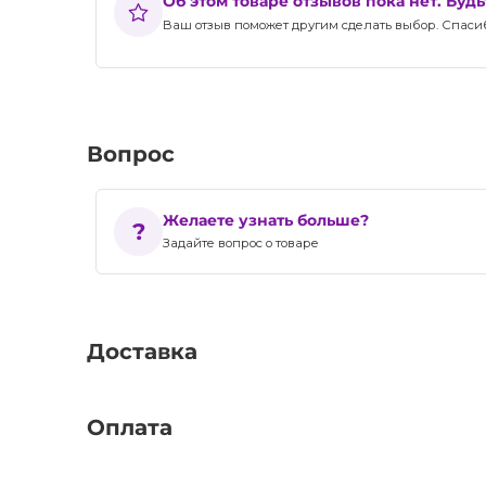
Об этом товаре отзывов пока нет. Буд
Ваш отзыв поможет другим сделать выбор. Спасибо
Вопрос
Желаете узнать больше?
Задайте вопрос о товаре
Доставка
Оплата