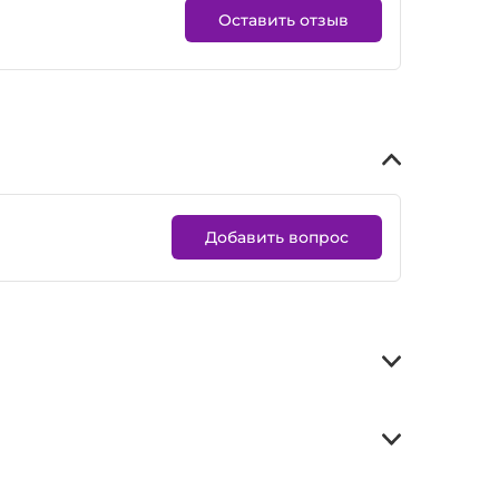
Оставить отзыв
Добавить вопрос