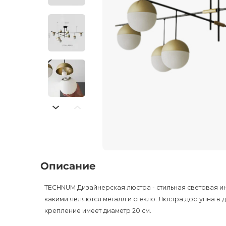
Описание
TECHNUM Дизайнерская люстра - стильная световая и
какими являются металл и стекло. Люстра доступна в 
крепление имеет диаметр 20 см.