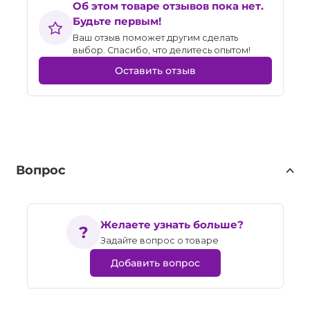
Об этом товаре отзывов пока нет.
Будьте первым!
Ваш отзыв поможет другим сделать
выбор. Спасибо, что делитесь опытом!
Оставить отзыв
Вопрос
Желаете узнать больше?
Задайте вопрос о товаре
Добавить вопрос