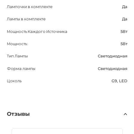
Лампочки в комплекте
Да
Лампы в комплекте
Да
Мощность Каждого Источника
5Вт
Мощность:
5Вт
Тип Лампы
Светодиодная
Форма лампы
Светодиодная
Цоколь
G9, LED
Отзывы