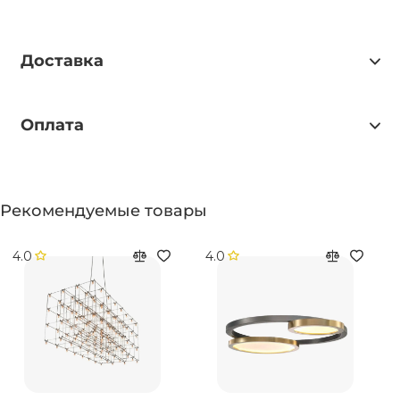
Доставка
Оплата
Рекомендуемые товары
4.0
4.0