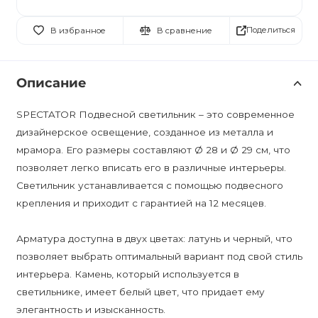
Поделиться
В избранное
В сравнение
Описание
SPECTATOR Подвесной светильник – это современное
дизайнерское освещение, созданное из металла и
мрамора. Его размеры составляют Ø 28 и Ø 29 см, что
позволяет легко вписать его в различные интерьеры.
Светильник устанавливается с помощью подвесного
крепления и приходит с гарантией на 12 месяцев.
Арматура доступна в двух цветах: латунь и черный, что
позволяет выбрать оптимальный вариант под свой стиль
интерьера. Камень, который используется в
светильнике, имеет белый цвет, что придает ему
элегантность и изысканность.