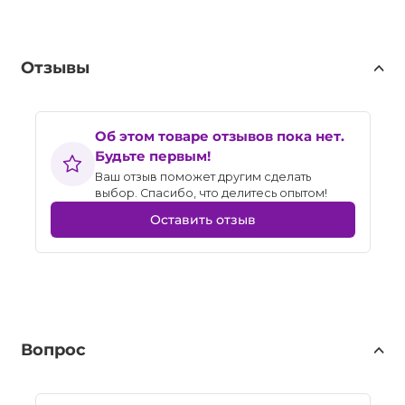
Отзывы
Об этом товаре отзывов пока нет.
Будьте первым!
Ваш отзыв поможет другим сделать
выбор. Спасибо, что делитесь опытом!
Оставить отзыв
Вопрос