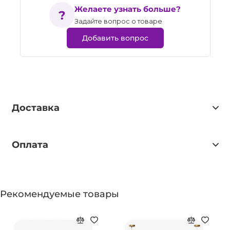
Желаете узнать больше?
Задайте вопрос о товаре
Добавить вопрос
Доставка
Оплата
Рекомендуемые товары