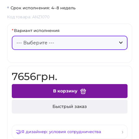
Срок исполнения: 4–8 недель
Код товара: ANZ1070
Вариант исполнения
7656грн.
В корзину
Быстрый заказ
Я дизайнер: условия сотрудничества