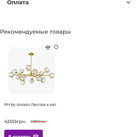
Оплата
Рекомендуемые товары
RH by Anzazo Люстра в зал
42555грн.
53805грн.
В корзину