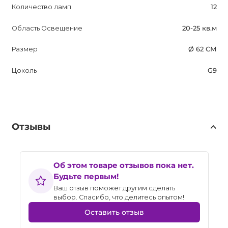
Количество ламп
12
Область Освещение
20-25 кв.м
Размер
Ø 62 СМ
Цоколь
G9
Отзывы
Об этом товаре отзывов пока нет.
Будьте первым!
Ваш отзыв поможет другим сделать
выбор. Спасибо, что делитесь опытом!
Оставить отзыв