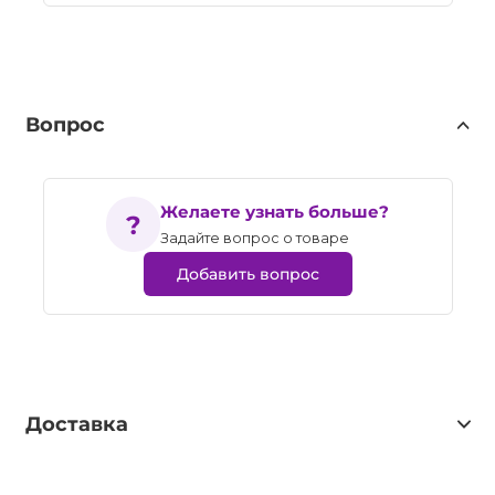
Вопрос
Желаете узнать больше?
Задайте вопрос о товаре
Добавить вопрос
Доставка