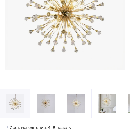
Срок исполнения: 4–8 недель