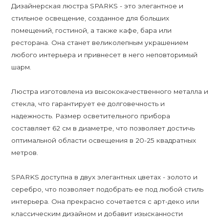
Дизайнерская люстра SPARKS - это элегантное и
стильное освещение, созданное для больших
помещений, гостиной, а также кафе, бара или
ресторана. Она станет великолепным украшением
любого интерьера и привнесет в него неповторимый
шарм.
Люстра изготовлена из высококачественного металла и
стекла, что гарантирует ее долговечность и
надежность. Размер осветительного прибора
составляет 62 см в диаметре, что позволяет достичь
оптимальной области освещения в 20-25 квадратных
метров.
SPARKS доступна в двух элегантных цветах - золото и
серебро, что позволяет подобрать ее под любой стиль
интерьера. Она прекрасно сочетается с арт-деко или
классическим дизайном и добавит изысканности