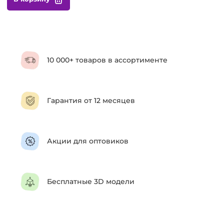
10 000+ товаров в ассортименте
Гарантия от 12 месяцев
Акции для оптовиков
Бесплатные 3D модели