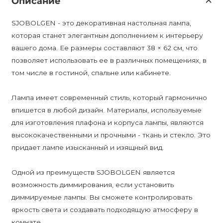
Описание
SJOBOLGEN - это декоративная настольная лампа,
которая станет элегантным дополнением к интерьеру
вашего дома. Ее размеры составляют 38 × 62 см, что
позволяет использовать ее в различных помещениях, в
том числе в гостиной, спальне или кабинете.
Лампа имеет современный стиль, который гармонично
впишется в любой дизайн. Материалы, используемые
для изготовления плафона и корпуса лампы, являются
высококачественными и прочными - ткань и стекло. Это
придает лампе изысканный и изящный вид.
Одной из преимуществ SJOBOLGEN является
возможность диммирования, если установить
диммируемые лампы. Вы сможете контролировать
яркость света и создавать подходящую атмосферу в
комнате.