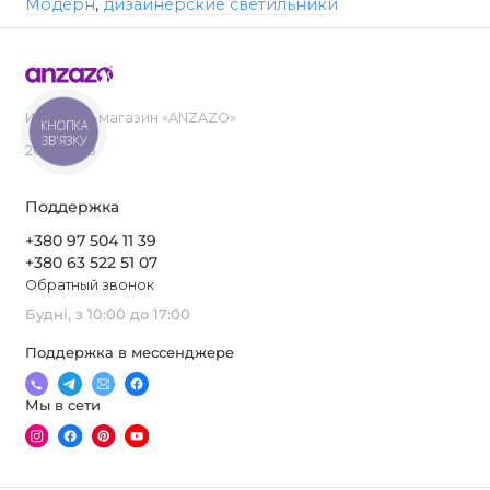
Модерн
,
дизайнерские светильники
Интернет-магазин «ANZAZO»
КНОПКА
ЗВ'ЯЗКУ
2019-2026
Поддержка
+380 97 504 11 39
+380 63 522 51 07
Обратный звонок
Будні, з 10:00 до 17:00
Поддержка в мессенджере
Мы в сети