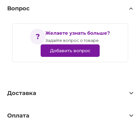
Вопрос
Желаете узнать больше?
Задайте вопрос о товаре
Добавить вопрос
Доставка
Оплата