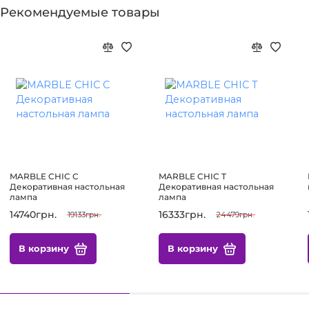
Рекомендуемые товары
MARBLE CHIC C
MARBLE CHIC T
Декоративная настольная
Декоративная настольная
лампа
лампа
14740грн.
16333грн.
19133грн.
24479грн.
В корзину
В корзину