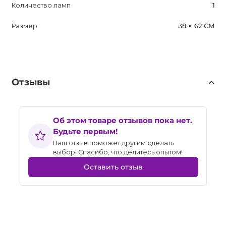
Количество ламп
1
Размер
38 × 62 СМ
Отзывы
Об этом товаре отзывов пока нет.
Будьте первым!
Ваш отзыв поможет другим сделать
выбор. Спасибо, что делитесь опытом!
Оставить отзыв