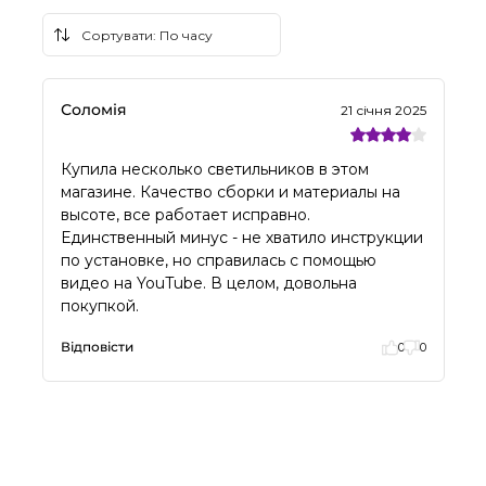
Соломія
21 січня 2025
Купила несколько светильников в этом
магазине. Качество сборки и материалы на
высоте, все работает исправно.
Единственный минус - не хватило инструкции
по установке, но справилась с помощью
видео на YouTube. В целом, довольна
покупкой.
Відповісти
0
0