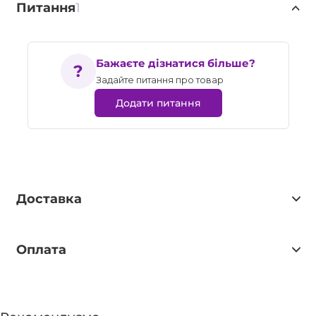
Питання
1
Бажаєте дізнатися більше?
Задайте питання про товар
Додати питання
Доставка
Оплата