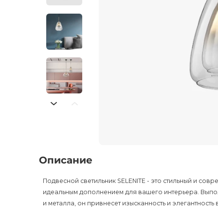
Описание
Подвесной светильник SELENITE - это стильный и сов
идеальным дополнением для вашего интерьера. Выпо
и металла, он привнесет изысканность и элегантность