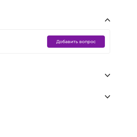
Добавить вопрос