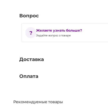
Вопрос
Желаете узнать больше?
Задайте вопрос о товаре
Доставка
Оплата
Рекомендуемые товары