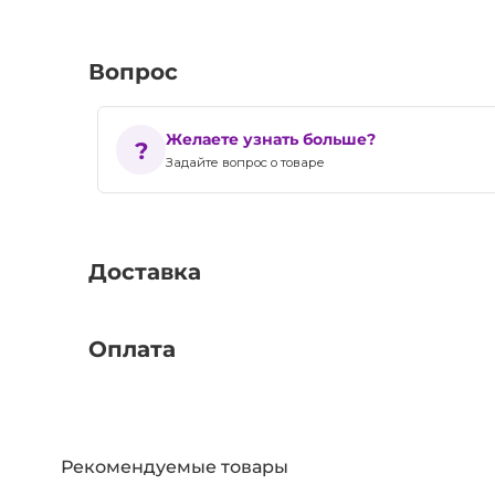
Вопрос
Желаете узнать больше?
Задайте вопрос о товаре
Доставка
Оплата
Рекомендуемые товары