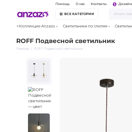
Помощь
О нас
Контакты
Дизайн
ВСЕ КАТЕГОРИИ
✧Коллекции Anzazo
Светильники по стилям
Светиль
ROFF Подвесной светильник
Главная
ROFF Подвесной светильник