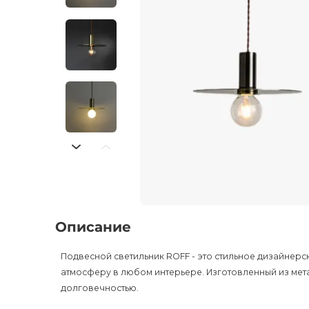
Описание
Подвесной светильник ROFF - это стильное дизайнерс
атмосферу в любом интерьере. Изготовленный из мета
долговечностью.