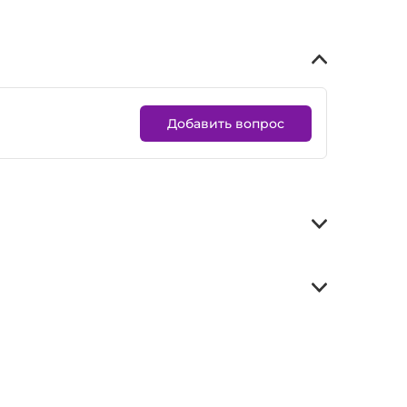
Добавить вопрос