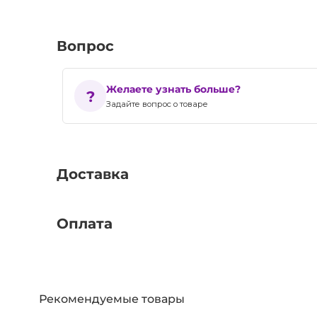
Вопрос
Желаете узнать больше?
Задайте вопрос о товаре
Доставка
Оплата
Рекомендуемые товары