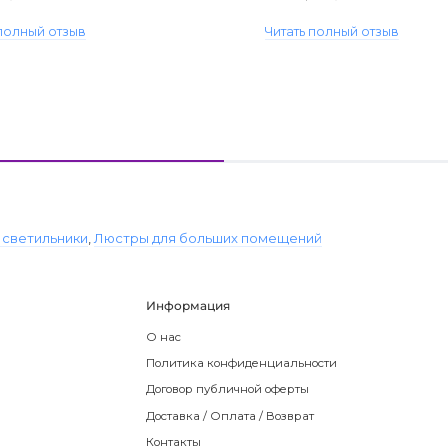
 полный отзыв
Читать полный отзыв
 светильники
,
Люстры для больших помещений
Информация
О нас
Политика конфиденциальности
Договор публичной оферты
Доставка / Оплата / Возврат
Контакты