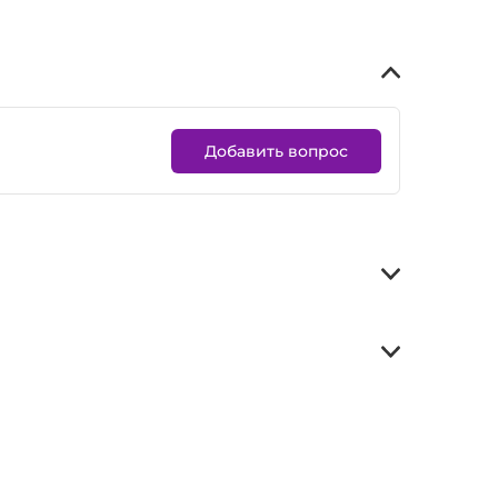
Добавить вопрос