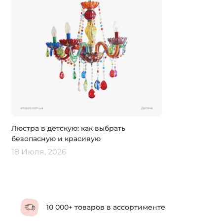
Люстра в детскую: как выбрать
безопасную и красивую
18 Июля, 2026
10 000+ товаров в ассортименте