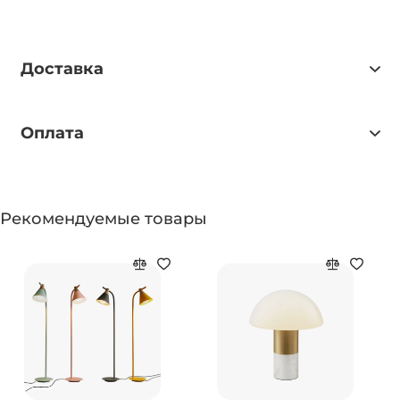
Доставка
Оплата
Рекомендуемые товары