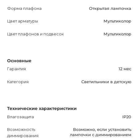
Форма плафона
Открытая лампочка
Цвет арматуры
Мультиколор
Цвет плафонов и подвесок
Мультиколор
Основные
Гарантия
12 мес
Категория
Светильники в детскую
Технические характеристики
Влагозащита
IP20
Возможность
Возможно, если установить
лампочки с диммированием
диммирования