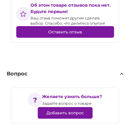
Об этом товаре отзывов пока нет.
Будьте первым!
Ваш отзыв поможет другим сделать
выбор. Спасибо, что делитесь опытом!
Оставить отзыв
Вопрос
Желаете узнать больше?
Задайте вопрос о товаре
Добавить вопрос