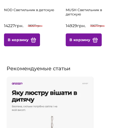
NOD Светильник в детскую
MUSH Светильник в
детскую
14227грн.
14929грн.
18997грн.
19677грн.
В корзину
В корзину
Рекомендуемые статьи