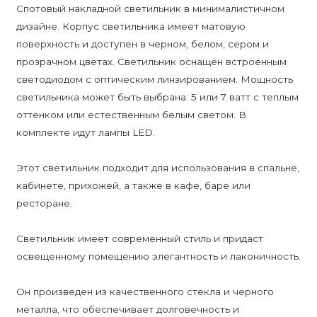
Спотовый накладной светильник в минималистичном
дизайне. Корпус светильника имеет матовую
поверхность и доступен в черном, белом, сером и
прозрачном цветах. Светильник оснащен встроенным
светодиодом с оптическим линзированием. Мощность
светильника может быть выбрана: 5 или 7 ватт с теплым
оттенком или естественным белым светом. В
комплекте идут лампы LED.
Этот светильник подходит для использования в спальне,
кабинете, прихожей, а также в кафе, баре или
ресторане.
Светильник имеет современный стиль и придаст
освещенному помещению элегантность и лаконичность.
Он произведен из качественного стекла и черного
металла, что обеспечивает долговечность и