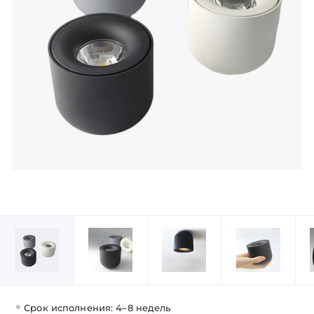
Срок исполнения: 4–8 недель