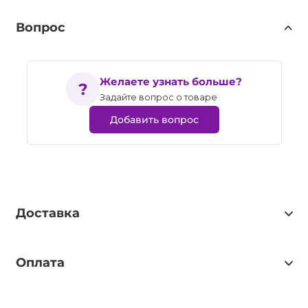
Вопрос
Желаете узнать больше?
Задайте вопрос о товаре
Добавить вопрос
Доставка
Оплата