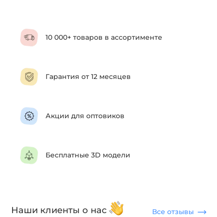
10 000+ товаров в ассортименте
Гарантия от 12 месяцев
Акции для оптовиков
Бесплатные 3D модели
Наши клиенты о нас
Все отзывы