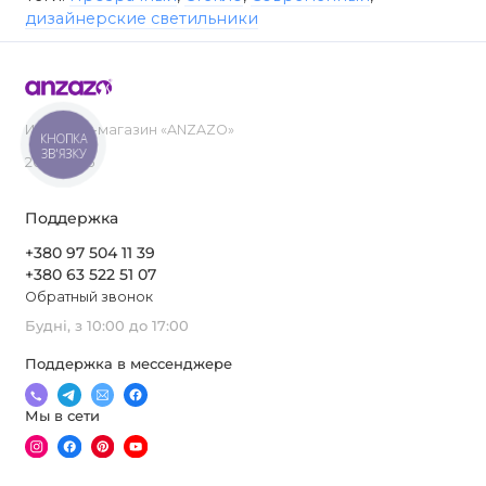
дизайнерские светильники
Интернет-магазин «ANZAZO»
КНОПКА
ЗВ'ЯЗКУ
2019-2026
Поддержка
+380 97 504 11 39
+380 63 522 51 07
Обратный звонок
Будні, з 10:00 до 17:00
Поддержка в мессенджере
Мы в сети