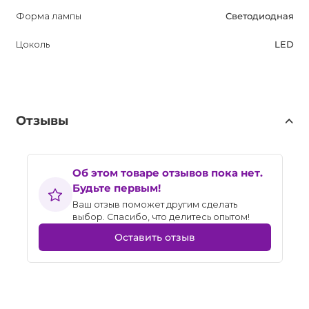
Форма лампы
Светодиодная
Цоколь
LED
Отзывы
Об этом товаре отзывов пока нет.
Будьте первым!
Ваш отзыв поможет другим сделать
выбор. Спасибо, что делитесь опытом!
Оставить отзыв