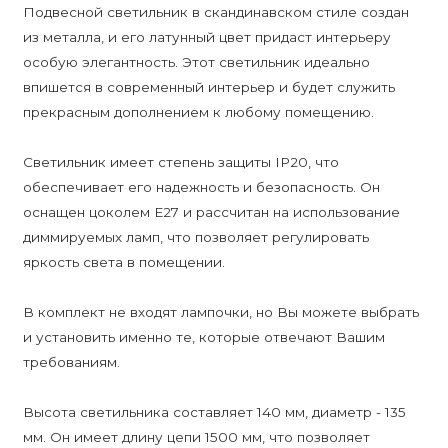
Подвесной светильник в скандинавском стиле создан
из металла, и его латунный цвет придаст интерьеру
особую элегантность. Этот светильник идеально
впишется в современный интерьер и будет служить
прекрасным дополнением к любому помещению.
Светильник имеет степень защиты IP20, что
обеспечивает его надежность и безопасность. Он
оснащен цоколем E27 и рассчитан на использование
диммируемых ламп, что позволяет регулировать
яркость света в помещении.
В комплект не входят лампочки, но Вы можете выбрать
и установить именно те, которые отвечают Вашим
требованиям.
Высота светильника составляет 140 мм, диаметр - 135
мм. Он имеет длину цепи 1500 мм, что позволяет