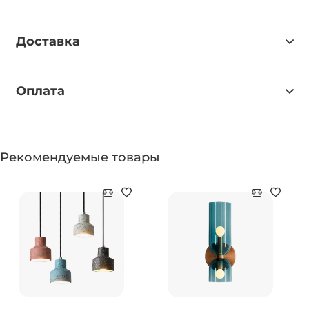
Доставка
Оплата
Рекомендуемые товары