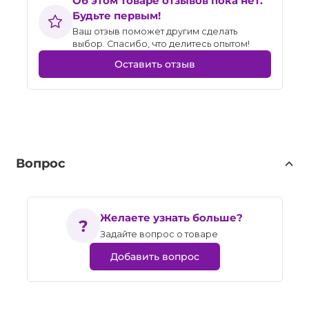
Об этом товаре отзывов пока нет.
Будьте первым!
Ваш отзыв поможет другим сделать
выбор. Спасибо, что делитесь опытом!
Оставить отзыв
Вопрос
Желаете узнать больше?
Задайте вопрос о товаре
Добавить вопрос