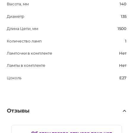
Высота, мм
140
Диаметр
135
Длина Цепи, мм
1500
Количество ламп
1
Лампочки в комплекте
Нет
Лампы в комплекте
Нет
Цоколь
E27
Отзывы