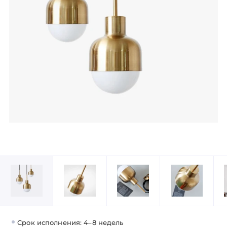
Срок исполнения: 4–8 недель